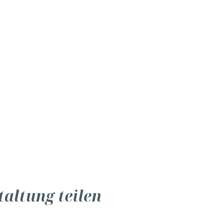
taltung teilen