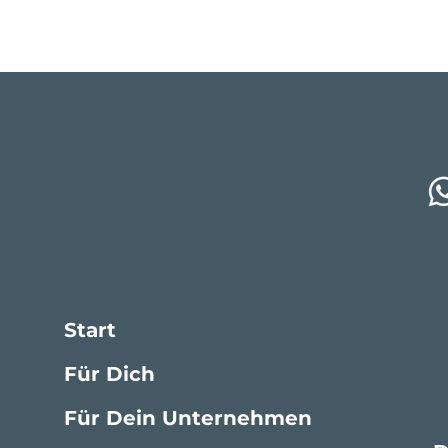
Start
Für Dich
Für Dein Unternehmen