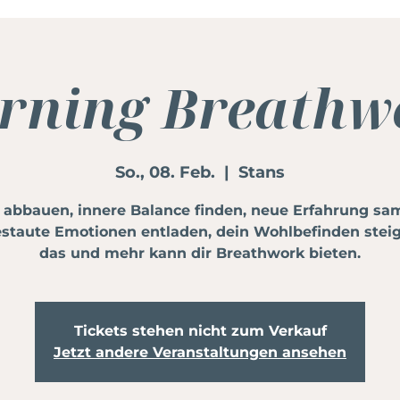
rning Breathw
So., 08. Feb.
  |  
Stans
s abbauen, innere Balance finden, neue Erfahrung sa
staute Emotionen entladen, dein Wohlbefinden steig
das und mehr kann dir Breathwork bieten.
Tickets stehen nicht zum Verkauf
Jetzt andere Veranstaltungen ansehen