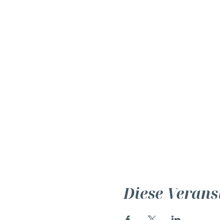
Diese Verans