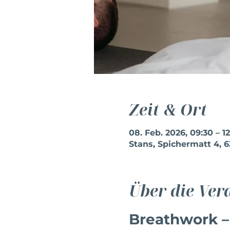
Zeit & Ort
08. Feb. 2026, 09:30 – 1
Stans, Spichermatt 4, 
Über die Ver
Breathwork –