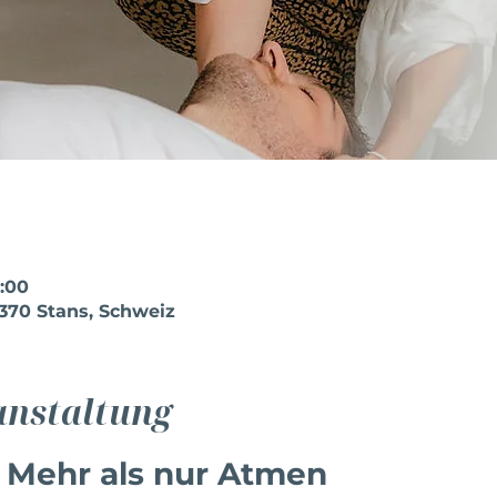
2:00
6370 Stans, Schweiz
anstaltung
 Mehr als nur Atmen